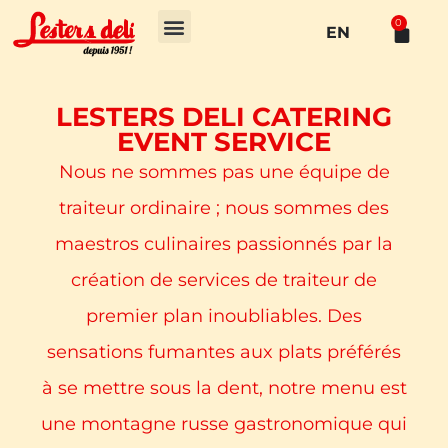
0
EN
LESTERS DELI CATERING
EVENT SERVICE
Nous ne sommes pas une équipe de
traiteur ordinaire ; nous sommes des
maestros culinaires passionnés par la
création de services de traiteur de
premier plan inoubliables. Des
sensations fumantes aux plats préférés
à se mettre sous la dent, notre menu est
une montagne russe gastronomique qui