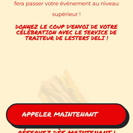
fera passer votre événement au niveau
supérieur !
DONNEZ LE COUP D'ENVOI DE VOTRE
CÉLÉBRATION AVEC LE SERVICE DE
TRAITEUR DE LESTERS DELI !
APPELER MAINTENANT
RÉSERVEZ DÈS MAINTENANT !