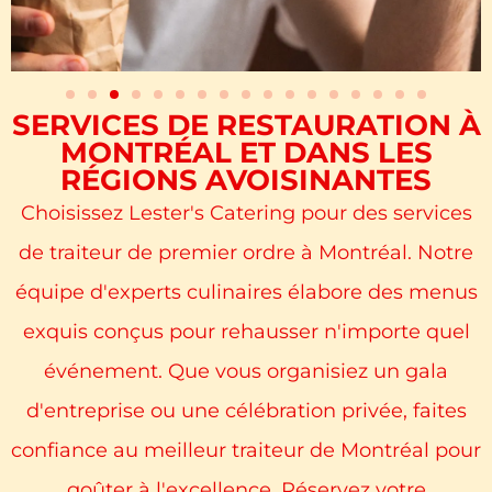
SERVICES DE RESTAURATION À
MONTRÉAL ET DANS LES
RÉGIONS AVOISINANTES
Choisissez Lester's Catering pour des services
de traiteur de premier ordre à Montréal. Notre
équipe d'experts culinaires élabore des menus
exquis conçus pour rehausser n'importe quel
événement. Que vous organisiez un gala
d'entreprise ou une célébration privée, faites
confiance au meilleur traiteur de Montréal pour
goûter à l'excellence. Réservez votre